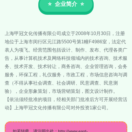
企业简介
上海甲冠文化传播有限公司成立于2008年10月30日，注册
地位于上海市闵行区元江路5500号第1幢F4986室，法定代
表人为项飞。经营范围包括设计、制作、发布、代理各类广
告，从事计算机技术及网络科技领域内的技术咨询、技术服
务、技术开发、技术转让，商务咨询、企业管理咨询，会务
服务，环保工程，礼仪服务，市政工程，市场信息咨询与调
查（不得从事社会调查、社会调研、民意调查、民意测
验），企业形象策划，市场营销策划，图文设计制作。
【依法须经批准的项目，经相关部门批准后方可开展经营活
动】上海甲冠文化传播有限公司对外投资1家公司。
如若转载，请注明出处：http://www.east-