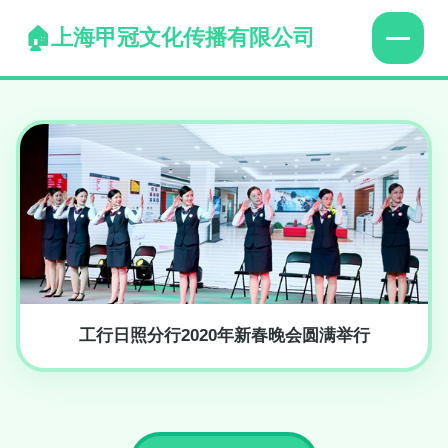
上海甲冠文化传播有限公司
工行日照分行2020年新春晚会圆满举行