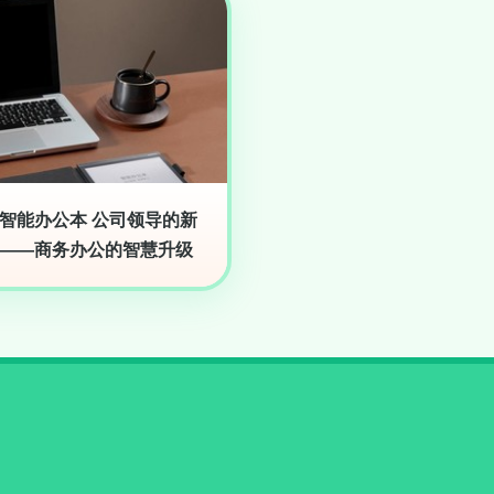
智能办公本 公司领导的新
——商务办公的智慧升级