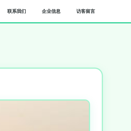
联系我们
企业信息
访客留言