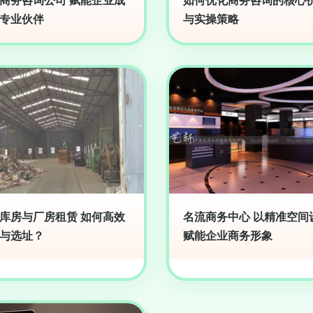
商务咨询公司 赋能企业成
如何优化商务咨询的核心
专业伙伴
与实操策略
库房与厂房租赁 如何高效
名流商务中心 以精准空间
与选址？
赋能企业商务形象