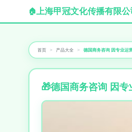
上海甲冠文化传播有限公
首页
>
产品大全
>
德国商务咨询 因专业运
德国商务咨询 因