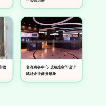
与实操策略
高效
名流商务中心 以精准空间设计
赋能企业商务形象