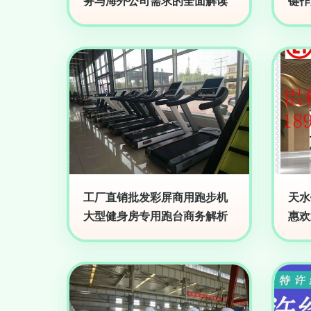
务与海外公司需求的全面解读
键作
工厂直销批发彩屏商用跑步机
天水
大型健身房专用跑台商务解析
惠欢