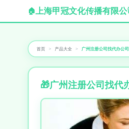
上海甲冠文化传播有限公
首页
>
产品大全
>
广州注册公司找代办公司
广州注册公司找代