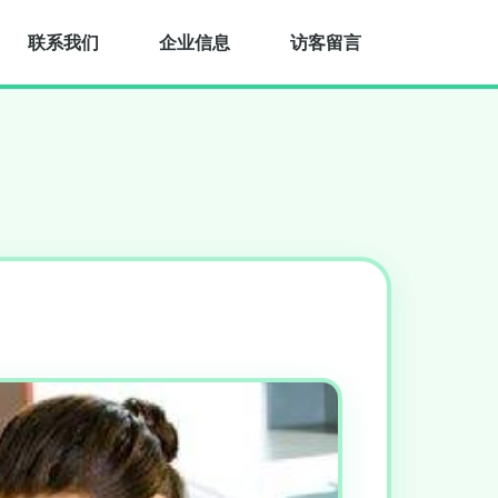
联系我们
企业信息
访客留言