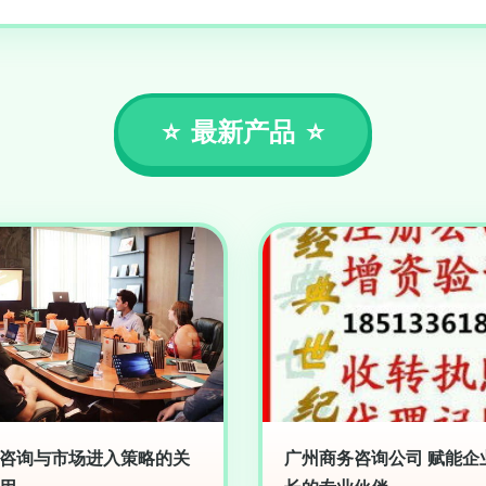
最新产品
咨询与市场进入策略的关
广州商务咨询公司 赋能企