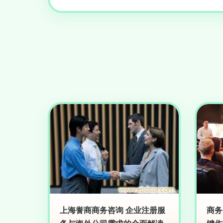
上海誉商商务咨询 企业注册服
商务