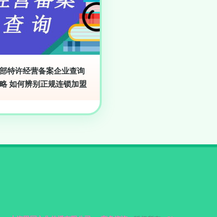
部特许经营备案企业查询
略 如何辨别正规连锁加盟