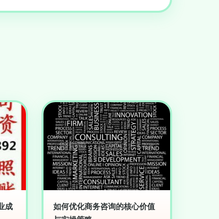
业成
如何优化商务咨询的核心价值