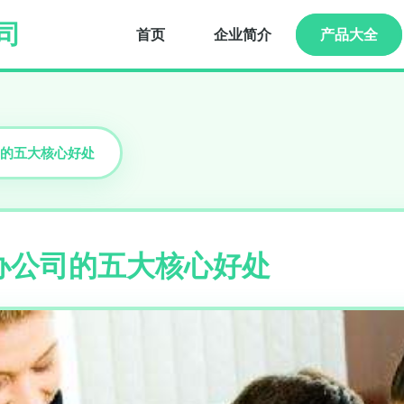
司
首页
企业简介
产品大全
的五大核心好处
办公司的五大核心好处