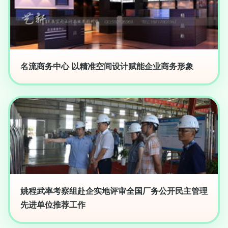
名流商务中心 以精准空间设计赋能企业商务形象
姚程武率考察组赴企实地评审全国厂务公开民主管理
先进单位推荐工作