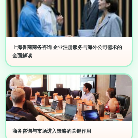
上海誉商商务咨询 企业注册服务与海外公司需求的
全面解读
商务咨询与市场进入策略的关键作用