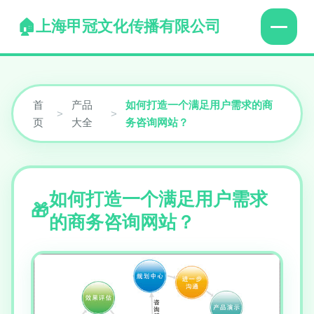
上海甲冠文化传播有限公司
首
产品
如何打造一个满足用户需求的商
>
>
页
大全
务咨询网站？
如何打造一个满足用户需求
的商务咨询网站？