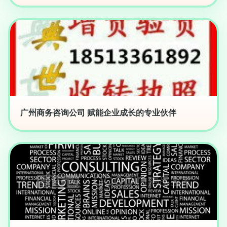
广州商务咨询公司 赋能企业成长的专业伙伴