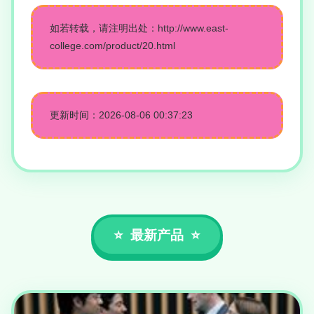
如若转载，请注明出处：http://www.east-
college.com/product/20.html
更新时间：2026-08-06 00:37:23
最新产品