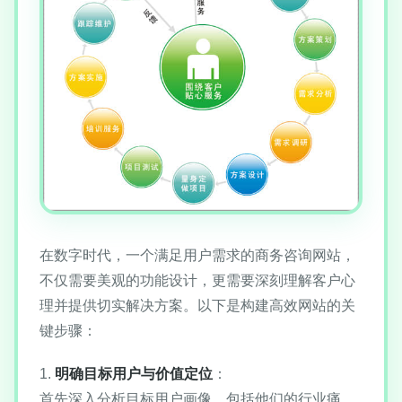
在数字时代，一个满足用户需求的商务咨询网站，
不仅需要美观的功能设计，更需要深刻理解客户心
理并提供切实解决方案。以下是构建高效网站的关
键步骤：
1.
明确目标用户与价值定位
：
首先深入分析目标用户画像，包括他们的行业痛