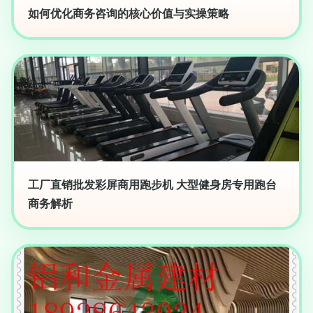
如何优化商务咨询的核心价值与实操策略
工厂直销批发彩屏商用跑步机 大型健身房专用跑台
商务解析