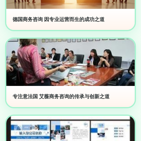
德国商务咨询 因专业运营而生的成功之道
专注意法国 艾薇商务咨询的传承与创新之道