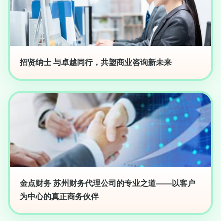
招贤纳士 与卓越同行，共塑商业咨询新未来
金点财务 苏州财务代理公司的专业之道——以客户
为中心的真正商务伙伴