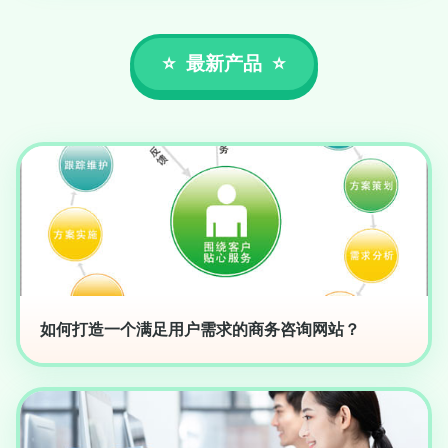
最新产品
如何打造一个满足用户需求的商务咨询网站？