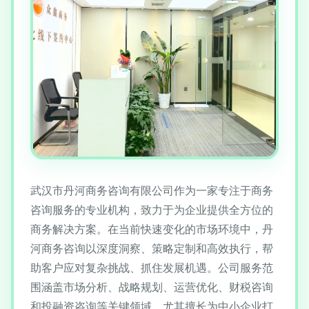
武汉市丹河商务咨询有限公司作为一家专注于商务
咨询服务的专业机构，致力于为企业提供全方位的
商务解决方案。在当前快速变化的市场环境中，丹
河商务咨询以深度洞察、策略定制和高效执行，帮
助客户应对复杂挑战、抓住发展机遇。公司服务范
围涵盖市场分析、战略规划、运营优化、财税咨询
和投融资咨询等关键领域，尤其擅长为中小企业打