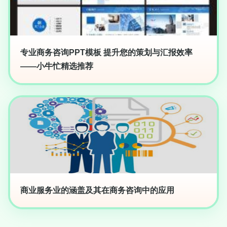
专业商务咨询PPT模板 提升您的策划与汇报效率
——小牛忙精选推荐
商业服务业的涵盖及其在商务咨询中的应用