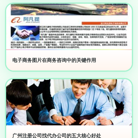
电子商务图片在商务咨询中的关键作用
广州注册公司找代办公司的五大核心好处