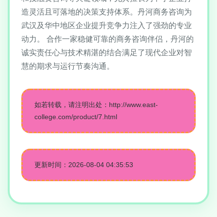
造灵活且可落地的决策支持体系。丹河商务咨询为
武汉及华中地区企业提升竞争力注入了强劲的专业
动力。 合作一家稳健可靠的商务咨询伴侣，丹河的
诚实责任心与技术精湛的结合满足了现代企业对智
慧的期求与运行节奏沟通。
如若转载，请注明出处：http://www.east-
college.com/product/7.html
更新时间：2026-08-04 04:35:53