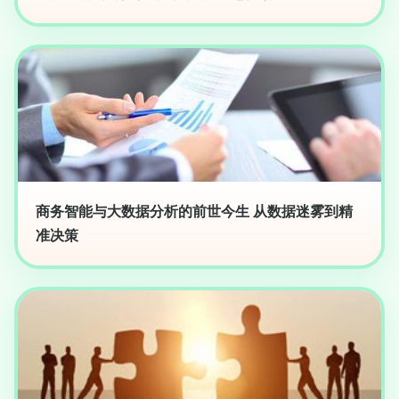
商务智能与大数据分析的前世今生 从数据迷雾到精
准决策