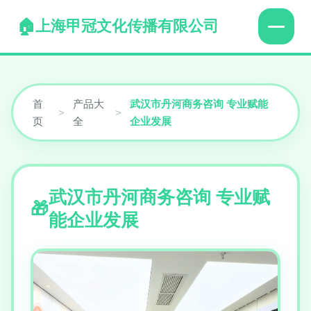
上海甲冠文化传播有限公司
首
产品大
武汉市丹河商务咨询 专业赋能
>
>
页
全
企业发展
武汉市丹河商务咨询 专业赋
能企业发展